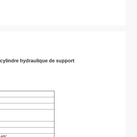
 cylindre hydraulique de support
etc.