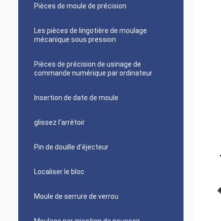
Pièces de moule de précision
Les pièces de lingotière de moulage
mécanique sous pression
Pièces de précision de usinage de
commande numérique par ordinateur
Insertion de date de moule
glissez l'arrêtoir
Pin de douille d'éjecteur
Localiser le bloc
Moule de serrure de verrou