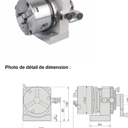
Photo de détail de dimension :