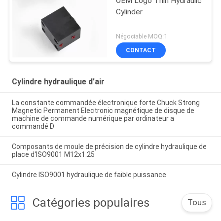
OEM Logo Thin Hydraulic
Cylinder
Négociable MOQ:1
CONTACT
Cylindre hydraulique d'air
La constante commandée électronique forte Chuck Strong
Magnetic Permanent Electronic magnétique de disque de
machine de commande numérique par ordinateur a
commandé D
Composants de moule de précision de cylindre hydraulique de
place d'ISO9001 M12x1.25
Cylindre ISO9001 hydraulique de faible puissance
Catégories populaires
Tous