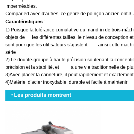
imperméables.
Comparied avec d'autres, ce genre de poinçon ancien ont 3-Jaw
Caractéristiques :
1)
Puisque la tolérance cumulative du mandrin de trois-mâch
objets de les différentes tailles, le niveau de conception et 
sont pour que les utilisateurs s'ajustent, ainsi cette machi
série
2)
Le double-groupe à haute précision soutenant la conception
précision et la stabilité, et a une vie traditionnelle de plu
3)
Avec placer la cannelure, il peut rapidement et exactement 
4)
Matériel d'acier inoxydable, durable et facile à maintenir
Les produits montrent
*