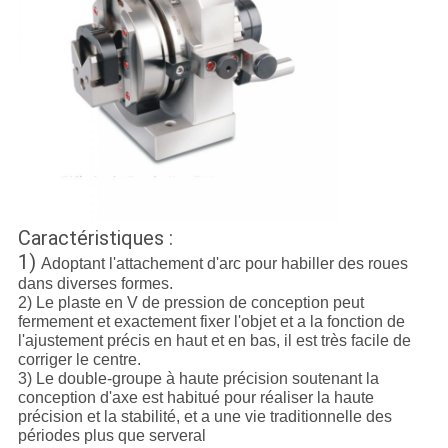
Caractéristiques :
1)
Adoptant l'attachement d'arc pour habiller des roues
dans diverses formes.
2) Le plaste en V de pression de conception peut
fermement et exactement fixer l'objet et a la fonction de
l'ajustement précis en haut et en bas, il est très facile de
corriger le centre.
3) Le double-groupe à haute précision soutenant la
conception d'axe est habitué pour réaliser la haute
précision et la stabilité, et a une vie traditionnelle des
périodes plus que serveral