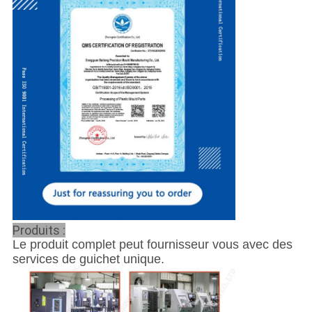
Produits :
Le produit complet peut fournisseur vous avec des
services de guichet unique.