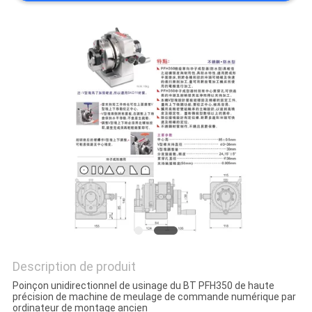
SITE
PRIVACY
POLICY
Description de produit
Poinçon unidirectionnel de usinage du BT PFH350 de haute
précision de machine de meulage de commande numérique par
ordinateur de montage ancien