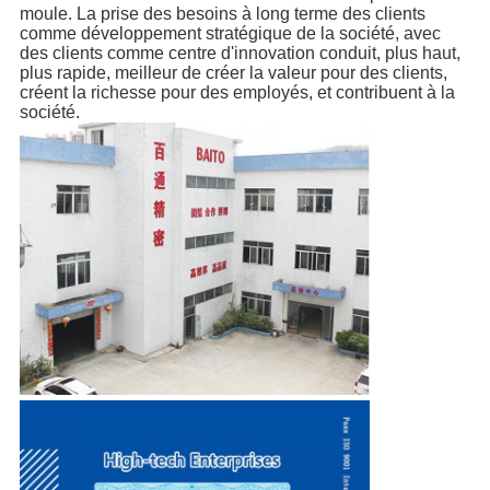
moule. La prise des besoins à long terme des clients
comme développement stratégique de la société, avec
des clients comme centre d'innovation conduit, plus haut,
plus rapide, meilleur de créer la valeur pour des clients,
créent la richesse pour des employés, et contribuent à la
société.