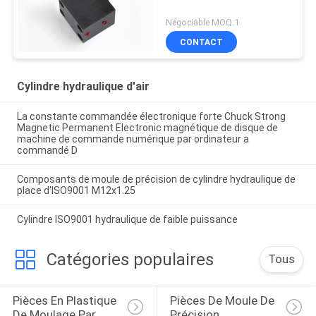
Négociable MOQ:1
CONTACT
Cylindre hydraulique d'air
La constante commandée électronique forte Chuck Strong
Magnetic Permanent Electronic magnétique de disque de
machine de commande numérique par ordinateur a
commandé D
Composants de moule de précision de cylindre hydraulique de
place d'ISO9001 M12x1.25
Cylindre ISO9001 hydraulique de faible puissance
Catégories populaires
Tous
Pièces En Plastique 
Pièces De Moule De 
De Moulage Par 
Précision