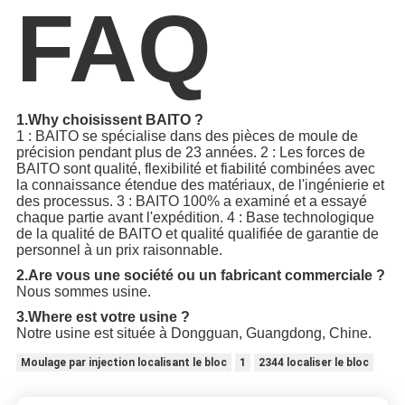
FAQ
1.Why choisissent BAITO ?
1 : BAITO se spécialise dans des pièces de moule de
précision pendant plus de 23 années. 2 : Les forces de
BAITO sont qualité, flexibilité et fiabilité combinées avec
la connaissance étendue des matériaux, de l'ingénierie et
des processus. 3 : BAITO 100% a examiné et a essayé
chaque partie avant l'expédition. 4 : Base technologique
de la qualité de BAITO et qualité qualifiée de garantie de
personnel à un prix raisonnable.
2.Are vous une société ou un fabricant commerciale ?
Nous sommes usine.
3.Where est votre usine ?
Notre usine est située à Dongguan, Guangdong, Chine.
Moulage par injection localisant le bloc
1
2344 localiser le bloc