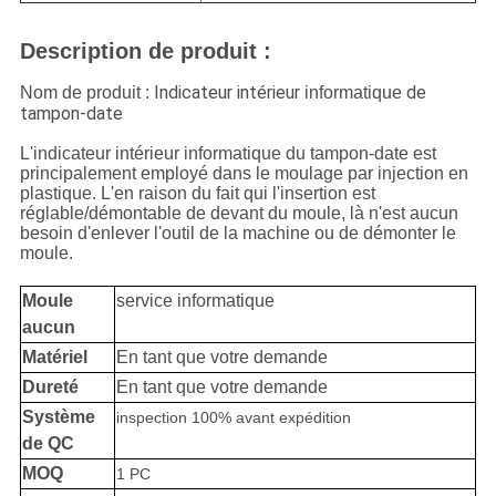
Description de produit :
Indicateur intérieur
de
Nom de produit :
informatique
tampon-date
L'indicateur intérieur informatique du tampon-date est
principalement employé dans le moulage par injection en
plastique. L'en raison du fait qui l'insertion est
réglable/démontable de devant du moule, là n'est aucun
besoin d'enlever l'outil de la machine ou de démonter le
moule.
Moule
service informatique
aucun
Matériel
En tant que votre demande
Dureté
En tant que votre demande
Système
inspection 100% avant expédition
de QC
MOQ
1 PC