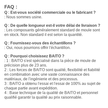
FAQ :
Q : Est-vous société commerciale ou le fabricant ?
: Nous sommes usine.
Q : De quelle longueur est-il votre délai de livraison ?
: Les composants généralement standard de moule sont
en stock. Non standard il est selon la quantité.
Q : Fournissez-vous des échantillons ?
: Oui, nous pourrions offrir l'échantillon.
Q : Pourquoi choisissez BAITO ?
: 1 : BAITO s'est spécialisé dans la pièce de moule de
précision plus de 23 ans.
2 : Les forces de BAITO sont qualité, flexibilité et fiabilité
en combination avec une vaste connaissance des
matériaux, de l'ingénierie et des processus.
3 : BAITO a obtenu l'essai et l'essai de 100% au sujet de
chaque partie avant expédition.
4 : Base technique de la qualité de BAITO et personnel
qualifié garantir la qualité au prix raisonnable.