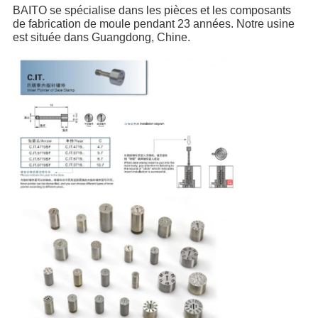
BAITO se spécialise dans les pièces et les composants 
de fabrication de moule pendant 23 années. Notre usine 
est située dans Guangdong, Chine.