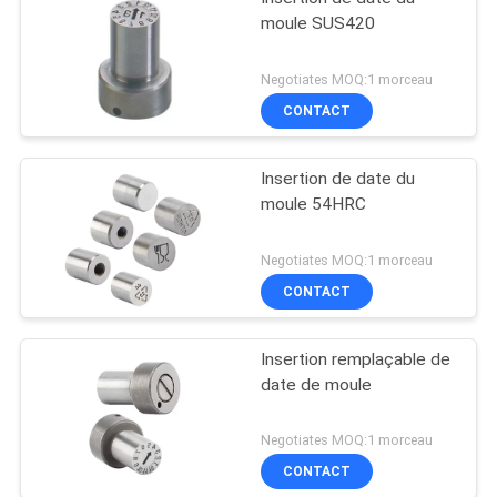
moule SUS420
Negotiates MOQ:1 morceau
CONTACT
Insertion de date du
moule 54HRC
Negotiates MOQ:1 morceau
CONTACT
Insertion remplaçable de
date de moule
Negotiates MOQ:1 morceau
CONTACT