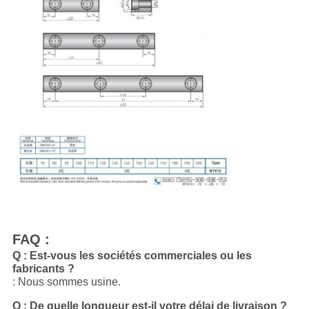
FAQ :
Q : Est-vous
les sociétés commerciales ou les
fabricants ?
: Nous sommes usine.
Q : De quelle longueur est-il votre délai de livraison ?