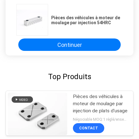
Pièces des véhicules à moteur de
moulage par injection 54HRC
Continuer
Top Produits
Pièces des véhicules à
moteur de moulage par
injection de plats d'usage
Négociable MOQ:1 réglé/ensembles
CONTACT