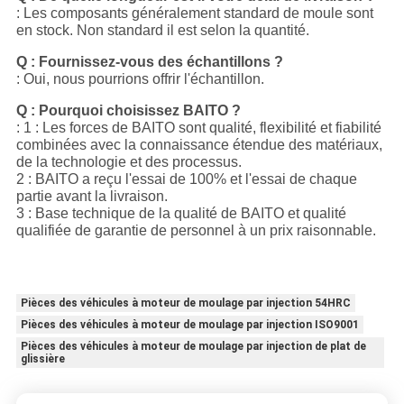
: Les composants généralement standard de moule sont
en stock. Non standard il est selon la quantité.
Q : Fournissez-vous des échantillons ?
: Oui, nous pourrions offrir l'échantillon.
Q : Pourquoi choisissez BAITO ?
: 1 : Les forces de BAITO sont qualité, flexibilité et fiabilité
combinées avec la connaissance étendue des matériaux,
de la technologie et des processus.
2 : BAITO a reçu l'essai de 100% et l'essai de chaque
partie avant la livraison.
3 : Base technique de la qualité de BAITO et qualité
qualifiée de garantie de personnel à un prix raisonnable.
Pièces des véhicules à moteur de moulage par injection 54HRC
Pièces des véhicules à moteur de moulage par injection ISO9001
Pièces des véhicules à moteur de moulage par injection de plat de
glissière